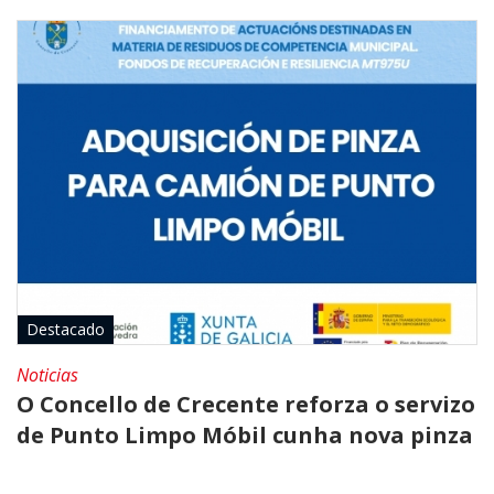
Destacado
Noticias
O Concello de Crecente reforza o servizo
de Punto Limpo Móbil cunha nova pinza