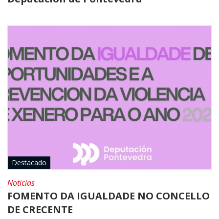
Destacado
Noticias
FOMENTO DA IGUALDADE NO CONCELLO
DE CRECENTE