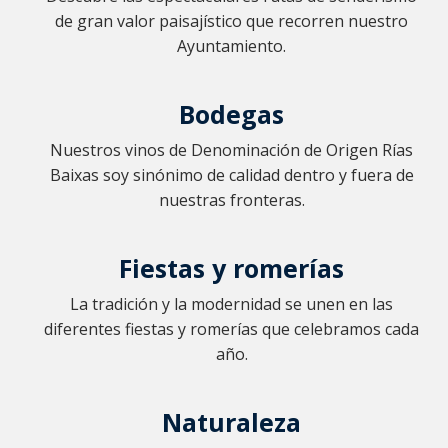
de gran valor paisajístico que recorren nuestro
Ayuntamiento.
Bodegas
Nuestros vinos de Denominación de Origen Rías
Baixas soy sinónimo de calidad dentro y fuera de
nuestras fronteras.
Fiestas y romerías
La tradición y la modernidad se unen en las
diferentes fiestas y romerías que celebramos cada
año.
Naturaleza