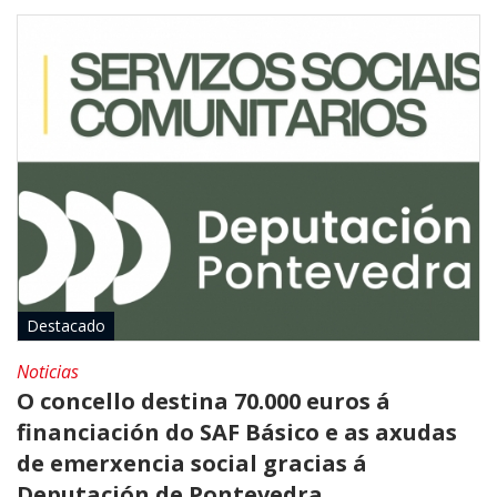
Destacado
Noticias
O concello destina 70.000 euros á
financiación do SAF Básico e as axudas
de emerxencia social gracias á
Deputación de Pontevedra