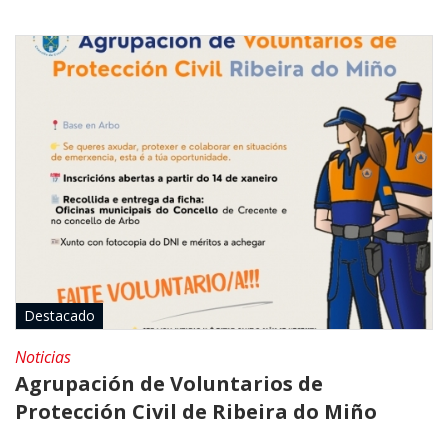
Destacado
Noticias
Agrupación de Voluntarios de
Protección Civil de Ribeira do Miño