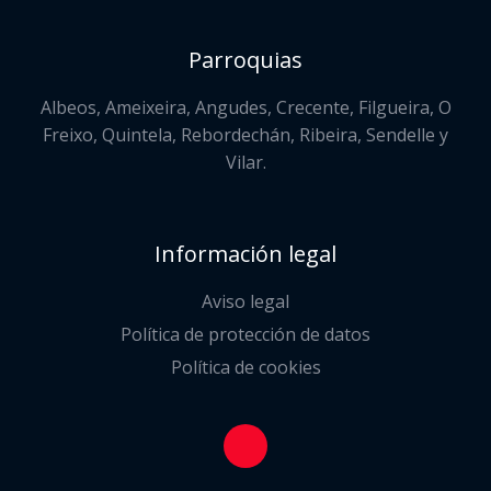
Parroquias
Albeos, Ameixeira, Angudes, Crecente, Filgueira, O
Freixo, Quintela, Rebordechán, Ribeira, Sendelle y
Vilar.
Información legal
Aviso legal
Política de protección de datos
Política de cookies