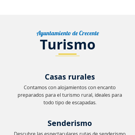
Ayuntamiento de Crecente
Turismo
Casas rurales
Contamos con alojamientos con encanto
preparados para el turismo rural, ideales para
todo tipo de escapadas.
Senderismo
Descubre las espectaculares rutas de senderismo