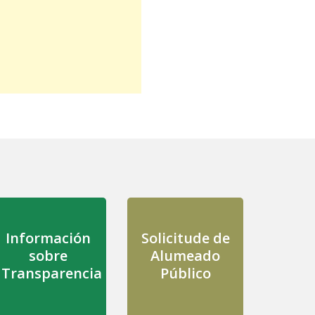
Información
Solicitude de
sobre
Alumeado
Transparencia
Público