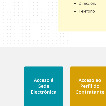
Dirección.
Teléfono.
Acceso á
Acceso ao
Sede
Perfil do
Electrónica
Contratante