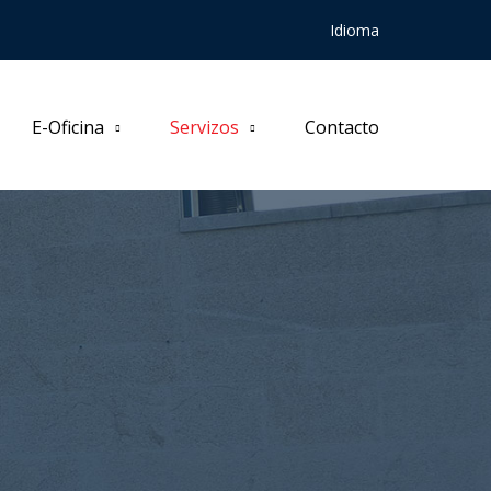
Idioma
E-Oficina
Servizos
Contacto