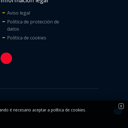
Información legal
Aviso legal
Política de protección de
datos
Política de cookies
X
ando é necesario aceptar a política de cookies.