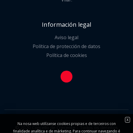
Información legal
Aviso legal
Política de protección de datos
Política de cookies
X
Na nosa web utilízanse cookies propias e de terceiros con
© 2020 Concello de Crecente - Todos os dereitos
finalidade analítica e de márketing. Para continuar navegando é