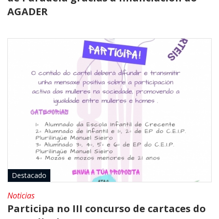
AGADER
Destacado
Noticias
Participa no III concurso de cartaces do