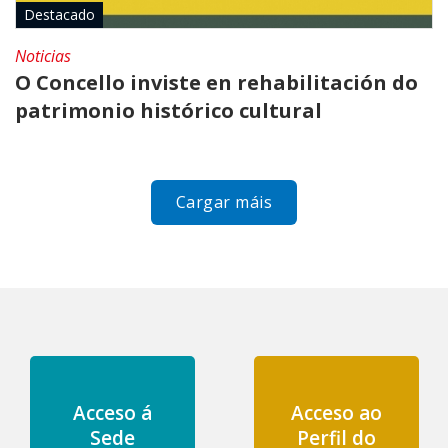
Destacado
Noticias
O Concello inviste en rehabilitación do
patrimonio histórico cultural
Cargar máis
Acceso á
Acceso ao
Sede
Perfil do