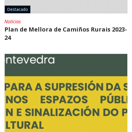
Destacado
Noticias
Plan de Mellora de Camiños Rurais 2023-
24