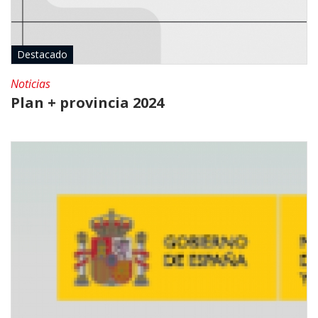
Destacado
Noticias
Plan + provincia 2024