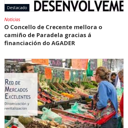
Destacado
Noticias
O Concello de Crecente mellora o
camiño de Paradela gracias á
financiación do AGADER