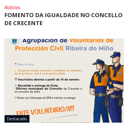
Noticias
FOMENTO DA IGUALDADE NO CONCELLO
DE CRECENTE
Destacado