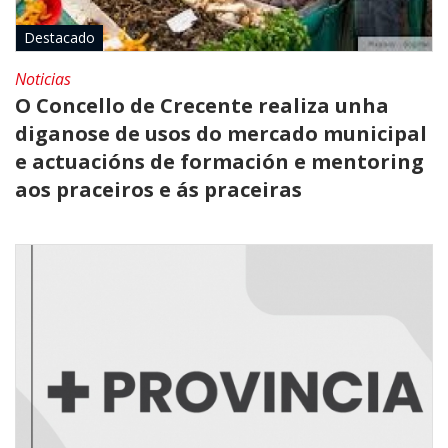
Destacado
Noticias
O Concello de Crecente realiza unha
diganose de usos do mercado municipal
e actuacións de formación e mentoring
aos praceiros e ás praceiras