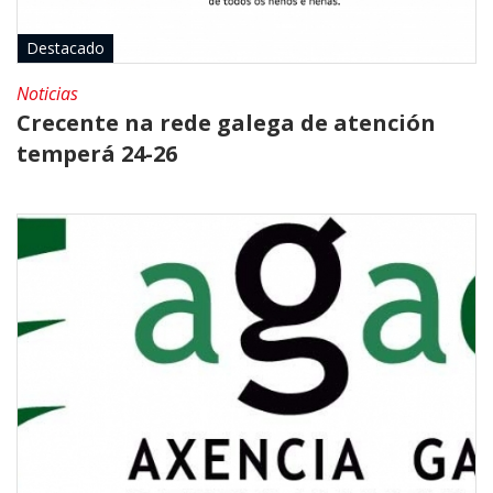
Destacado
Noticias
Crecente na rede galega de atención
temperá 24-26