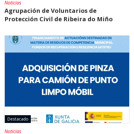
Noticias
Agrupación de Voluntarios de
Protección Civil de Ribeira do Miño
Destacado
Noticias