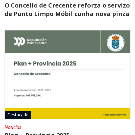
O Concello de Crecente reforza o servizo
de Punto Limpo Móbil cunha nova pinza
Destacado
Noticias