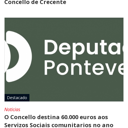
Concello de Crecente
Destacado
Noticias
O Concello destina 60.000 euros aos
Servizos Sociais comunitarios no ano