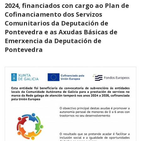
2024, financiados con cargo ao Plan de
Cofinanciamento dos Servizos
Comunitarios da Deputación de
Pontevedra e as Axudas Básicas de
Emerxencia da Deputación de
Pontevedra