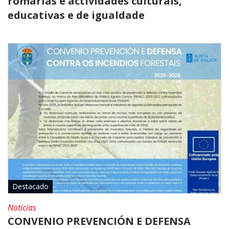
romarías e actividades culturais,
educativas e de igualdade
Destacado
Noticias
CONVENIO PREVENCIÓN E DEFENSA