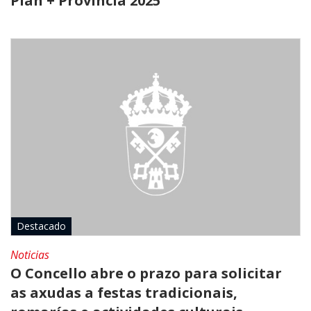
Plan + Provincia 2025
Destacado
Noticias
O Concello abre o prazo para solicitar
as axudas a festas tradicionais,