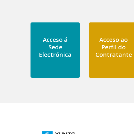
Acceso á
Acceso ao
Sede
Perfil do
Electrónica
Contratante