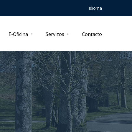
Idioma
E-Oficina
Servizos
Contacto