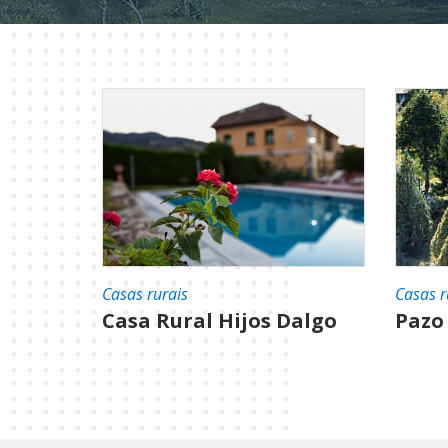
Casas rurais
Casas r
Casa Rural Hijos Dalgo
Pazo