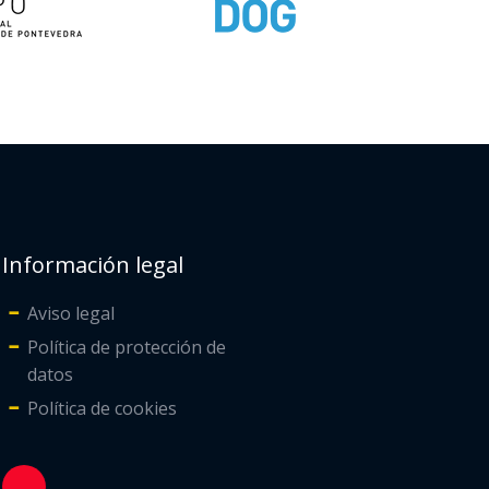
Información legal
Aviso legal
Política de protección de
datos
Política de cookies