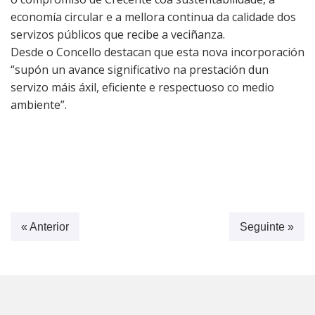
economía circular e a mellora continua da calidade dos
servizos públicos que recibe a veciñanza.
Desde o Concello destacan que esta nova incorporación
“supón un avance significativo na prestación dun
servizo máis áxil, eficiente e respectuoso co medio
ambiente”.
« Anterior
Seguinte »