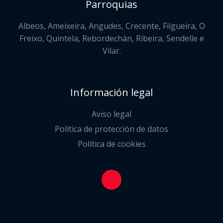
Parroquias
Albeos, Ameixeira, Angudes, Crecente, Filgueira, O
Freixo, Quintela, Rebordechán, Ribeira, Sendelle e
Vilar.
Información legal
Aviso legal
Política de protección de datos
Política de cookies