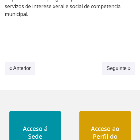
servizos de interese xeral e social de competencia
municipal.
« Anterior
Seguinte »
Acceso á
Acceso ao
Sede
Perfil do