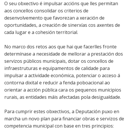
O seu obxectivo é impulsar accións que lles permitan
aos concellos consolidar os criterios de
desenvolvemento que favorezan a xeración de
oportunidades, a creación de sinerxías cos axentes de
cada lugar e a cohesión territorial.
No marco dos retos aos que hai que facerlles fronte
determínase a necesidade de mellorar a prestación dos
servizos públicos municipais, dotar os concellos de
infraestruturas e equipamentos de calidade para
impulsar a actividade económica, potenciar o acceso á
contorna dixital e reducir a fenda poboacional ao
orientar a acción pública cara os pequenos municipios
rurais, as entidades máis afectadas pola desigualdade.
Para cumprir estes obxectivos, a Deputación puxo en
marcha un novo plan para financiar obras e servizos de
competencia municipal con base en tres principios: