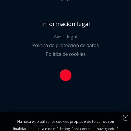
Información legal
Aviso legal
Política de protección de datos
Política de cookies
X
Na nosa web utilízanse cookies propias e de terceiros con
© 2020 Concello de Crecente - Todos os dereitos
finalidade analítica e de márketing. Para continuar navegando é