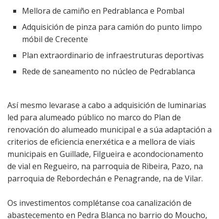
Mellora de camiño en Pedrablanca e Pombal
Adquisición de pinza para camión do punto limpo
móbil de Crecente
Plan extraordinario de infraestruturas deportivas
Rede de saneamento no núcleo de Pedrablanca
Así mesmo levarase a cabo a adquisición de luminarias
led para alumeado público no marco do Plan de
renovación do alumeado municipal e a súa adaptación a
criterios de eficiencia enerxética e a mellora de viais
municipais en Guillade, Filgueira e acondocionamento
de vial en Regueiro, na parroquia de Ribeira, Pazo, na
parroquia de Rebordechán e Penagrande, na de Vilar.
Os investimentos complétanse coa canalización de
abastecemento en Pedra Blanca no barrio do Moucho,