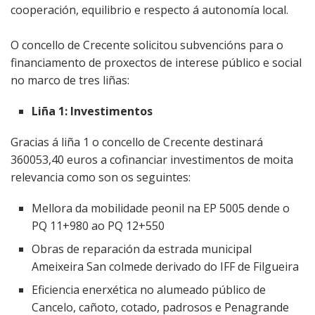
cooperación, equilibrio e respecto á autonomía local.
O concello de Crecente solicitou subvencións para o
financiamento de proxectos de interese público e social
no marco de tres liñas:
Liña 1: Investimentos
Gracias á liña 1 o concello de Crecente destinará
360053,40 euros a cofinanciar investimentos de moita
relevancia como son os seguintes:
Mellora da mobilidade peonil na EP 5005 dende o
PQ 11+980 ao PQ 12+550
Obras de reparación da estrada municipal
Ameixeira San colmede derivado do IFF de Filgueira
Eficiencia enerxética no alumeado público de
Cancelo, cañoto, cotado, padrosos e Penagrande