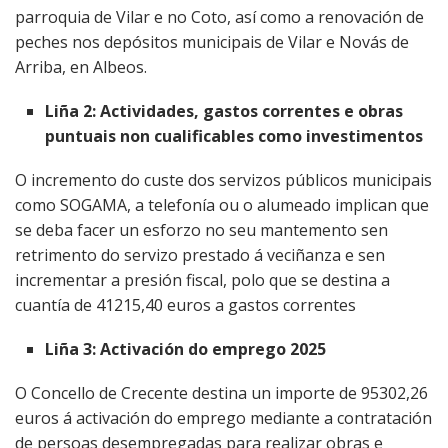
parroquia de Vilar e no Coto, así como a renovación de
peches nos depósitos municipais de Vilar e Novás de
Arriba, en Albeos.
Liña 2: Actividades, gastos correntes e obras
puntuais non cualificables como investimentos
O incremento do custe dos servizos públicos municipais
como SOGAMA, a telefonía ou o alumeado implican que
se deba facer un esforzo no seu mantemento sen
retrimento do servizo prestado á veciñanza e sen
incrementar a presión fiscal, polo que se destina a
cuantía de 41215,40 euros a gastos correntes
Liña 3: Activación do emprego 2025
O Concello de Crecente destina un importe de 95302,26
euros á activación do emprego mediante a contratación
de persoas desempregadas para realizar obras e